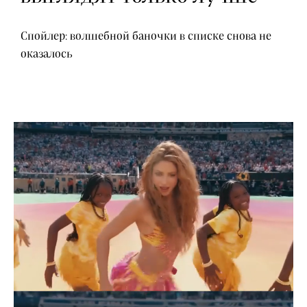
Спойлер: волшебной баночки в списке снова не
оказалось