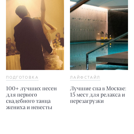
ПОДГОТОВКА
ЛАЙФСТАЙЛ
100+ лучших песен
Лучшие спа в Москве:
для первого
15 мест для релакса и
свадебного танца
перезагрузки
жениха и невесты