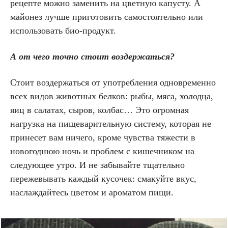
рецепте можно заменить на цветную капусту. А
майонез лучше приготовить самостоятельно или
использовать био-продукт.
А от чего точно стоит воздержаться?
Стоит воздержаться от употребления одновременно
всех видов животных белков: рыбы, мяса, холодца,
яиц в салатах, сыров, колбас… Это огромная
нагрузка на пищеварительную систему, которая не
принесет вам ничего, кроме чувства тяжести в
новогоднюю ночь и проблем с кишечником на
следующее утро. И не забывайте тщательно
пережевывать каждый кусочек: смакуйте вкус,
наслаждайтесь цветом и ароматом пищи.