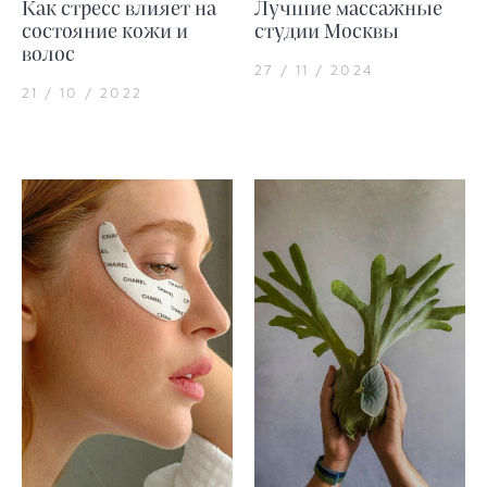
Как стресс влияет на
Лучшие массажные
состояние кожи и
студии Москвы
волос
27 / 11 / 2024
21 / 10 / 2022