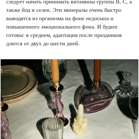
следует начать принимать витамины группы В, С, а
также йод и селен. Эти минералы очень быстро
выводятся из организма на фоне недосыпа и
повышенного эмоционального фона. И будьте
готовы: в среднем, адаптация после праздников
длится от двух до шести дней.