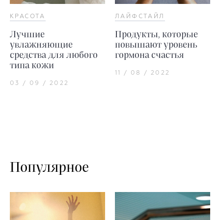
КРАСОТА
ЛАЙФСТАЙЛ
Лучшие
Продукты, которые
увлажняющие
повышают уровень
средства для любого
гормона счастья
типа кожи
11 / 08 / 2022
03 / 09 / 2022
Популярное