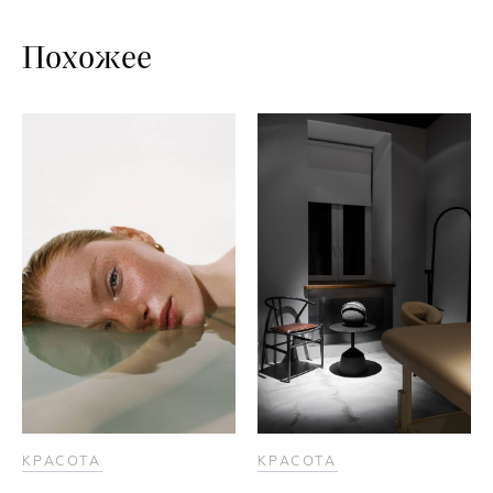
Похожее
КРАСОТА
КРАСОТА