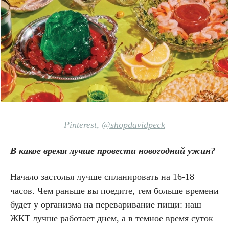
Pinterest,
@
shopdavidpeck
В какое время лучше провести новогодний ужин?
Начало застолья лучше спланировать на 16-18
часов. Чем раньше вы поедите, тем больше времени
будет у организма на переваривание пищи: наш
ЖКТ лучше работает днем, а в темное время суток