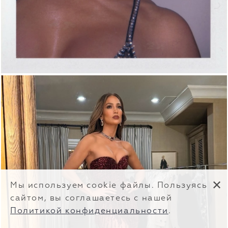
✕
Мы используем cookie файлы. Пользуясь
сайтом, вы соглашаетесь с нашей
Политикой конфиденциальности
.