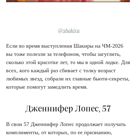
@shakira
Если во время выступления Шакиры на ЧМ-2026
вы тоже полезли за телефоном, чтобы загуглить,
сколько этой красотке лет, то мы в одной лодке. Для
всех, кого каждый раз сбивает с толку возраст
любимых звезд, собрали их главные бьюти-секреты,
которые помогут замедлить время.
Дженнифер Лопес, 57
В свои 57 Дженнифер Лопес продолжает получать
комплименты, от которых, по ее признанию,