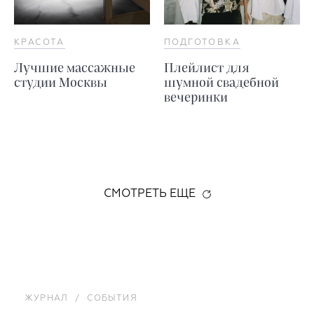
КРАСОТА
ПОДГОТОВКА
Лучшие массажные
Плейлист для
студии Москвы
шумной свадебной
вечеринки
СМОТРЕТЬ ЕЩЕ
ЖУРНАЛ
/
СОБЫТИЯ