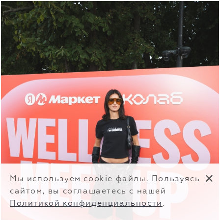
✕
Мы используем cookie файлы. Пользуясь
сайтом, вы соглашаетесь с нашей
Политикой конфиденциальности
.