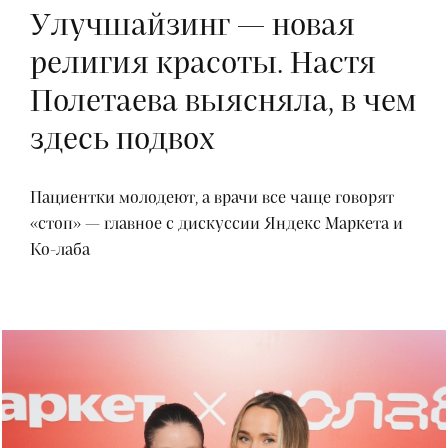
Улучшайзинг — новая
религия красоты. Настя
Полетаева выясняла, в чем
здесь подвох
Пациентки молодеют, а врачи все чаще говорят
«стоп» — главное с дискуссии Яндекс Маркета и
Ко-лаба