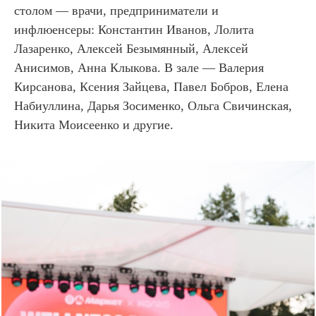
столом — врачи, предприниматели и
инфлюенсеры: Константин Иванов, Лолита
Лазаренко, Алексей Безымянный, Алексей
Анисимов, Анна Клыкова. В зале — Валерия
Кирсанова, Ксения Зайцева, Павел Бобров, Елена
Набиуллина, Дарья Зосименко, Ольга Свичинская,
Никита Моисеенко и другие.