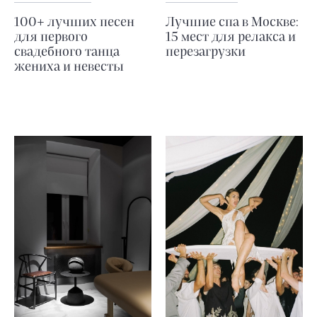
100+ лучших песен
Лучшие спа в Москве:
для первого
15 мест для релакса и
свадебного танца
перезагрузки
жениха и невесты