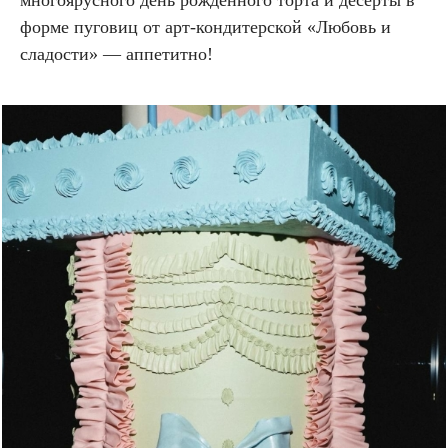
форме пуговиц от арт-кондитерской «Любовь и
сладости» — аппетитно!