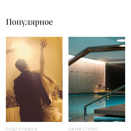
Популярное
ПОДГОТОВКА
ЛАЙФСТАЙЛ