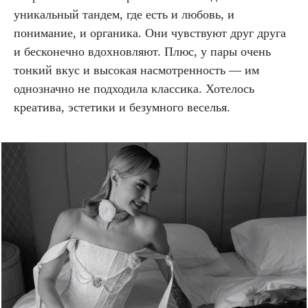
уникальный тандем, где есть и любовь, и
понимание, и органика. Они чувствуют друг друга
и бесконечно вдохновляют. Плюс, у пары очень
тонкий вкус и высокая насмотренность — им
однозначно не подходила классика. Хотелось
креатива, эстетики и безумного веселья.