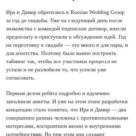
Ира и Дамир обратились к Russian Wedding Group
за год до свадьбы. Уже на следующий день после
знакомства с командой подписали договор, внесли
предоплату и приступили к обсуждению идей. Год
на подготовку к свадьбе — это много и для пары, и
для агентства. Поэтому было важно построить
тайминг так, чтобы все участники процесса не
устали и не разлюбили то, что успели уже
согласовать.
Первым делом ребята подробно и вдумчиво
заполнили анкеты. И уже на этом этапе разработки
концепции стало понятно, что Ира и Дамир — два
совершенно разных человека с противоположными
интересами, восприятием жизни и внутренними
потребностями. Но при этом они создают