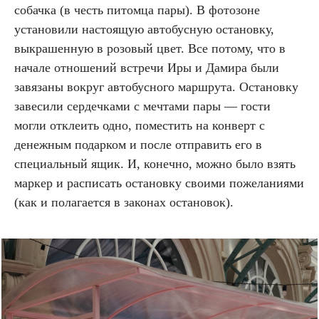
собачка (в честь питомца пары). В фотозоне
установили настоящую автобусную остановку,
выкрашенную в розовый цвет. Все потому, что в
начале отношений встречи Иры и Дамира были
завязаны вокруг автобусного маршрута. Остановку
завесили сердечками с мечтами пары — гости
могли отклеить одно, поместить на конверт с
денежным подарком и после отправить его в
специальный ящик. И, конечно, можно было взять
маркер и расписать остановку своими пожеланиями
(как и полагается в законах остановок).