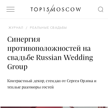
ЖУРНАЛ
/
РЕАЛЬНЫЕ СВАДЬБЫ
Синергия
противоположностей на
свадьбе Russian Wedding
Group
Контрастный декор, стендап от Сергея Орлова и
теплые разговоры гостей