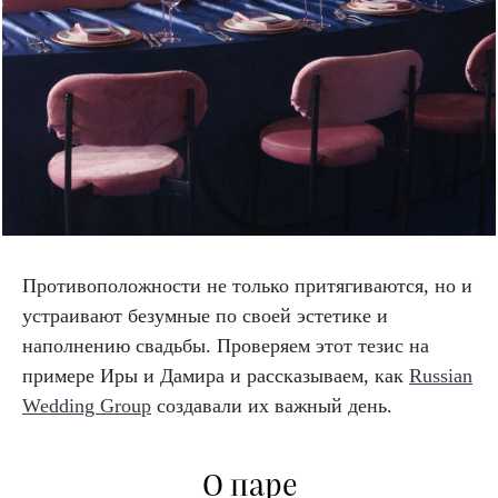
Противоположности не только притягиваются, но и
устраивают безумные по своей эстетике и
наполнению свадьбы. Проверяем этот тезис на
примере Иры и Дамира и рассказываем, как
Russian
Wedding Group
создавали их важный день.
О паре