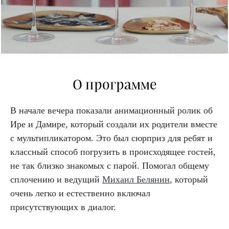
О программе
В начале вечера показали анимационный ролик об
Ире и Дамире, который создали их родители вместе
с мультипликатором. Это был сюрприз для ребят и
классный способ погрузить в происходящее гостей,
не так близко знакомых с парой. Помогал общему
сплочению и ведущий
Михаил Белянин
, который
очень легко и естественно включал
присутствующих в диалог.