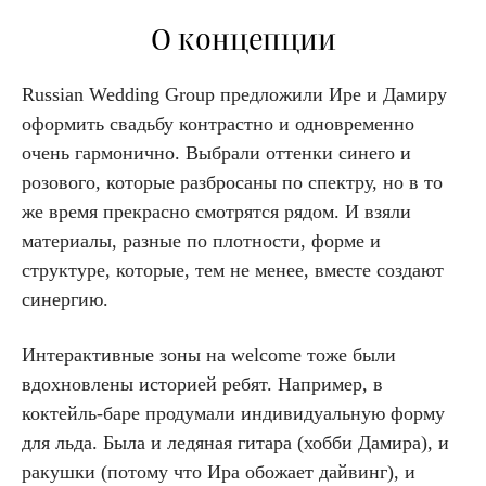
О концепции
Russian Wedding Group предложили Ире и Дамиру
оформить свадьбу контрастно и одновременно
очень гармонично. Выбрали оттенки синего и
розового, которые разбросаны по спектру, но в то
же время прекрасно смотрятся рядом. И взяли
материалы, разные по плотности, форме и
структуре, которые, тем не менее, вместе создают
синергию.
Интерактивные зоны на welcome тоже были
вдохновлены историей ребят. Например, в
коктейль-баре продумали индивидуальную форму
для льда. Была и ледяная гитара (хобби Дамира), и
ракушки (потому что Ира обожает дайвинг), и