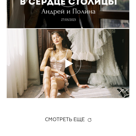
СМОТРЕТЬ ЕЩЕ