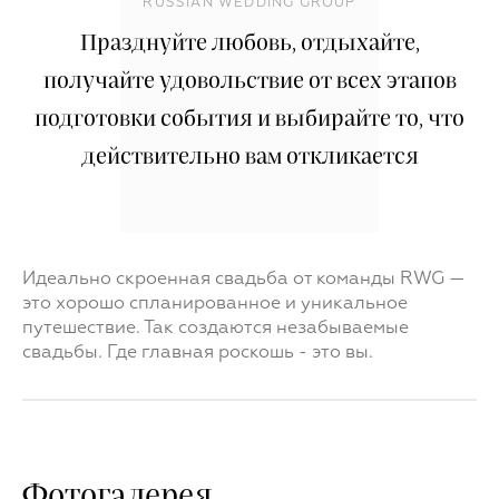
RUSSIAN WEDDING GROUP
Празднуйте любовь, отдыхайте,
получайте удовольствие от всех этапов
подготовки события и выбирайте то, что
действительно вам откликается
Идеально скроенная свадьба от команды RWG —
это хорошо спланированное и уникальное
путешествие. Так создаются незабываемые
свадьбы. Где главная роскошь - это вы.
Фотогалерея