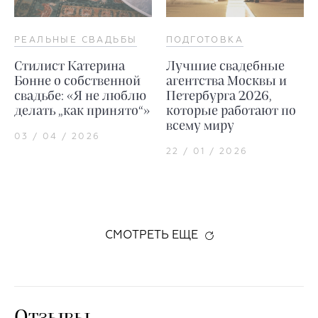
РЕАЛЬНЫЕ СВАДЬБЫ
ПОДГОТОВКА
Стилист Катерина
Лучшие свадебные
Бонне о собственной
агентства Москвы и
свадьбе: «Я не люблю
Петербурга 2026,
делать „как принято“»
которые работают по
всему миру
03 / 04 / 2026
22 / 01 / 2026
СМОТРЕТЬ ЕЩЕ
Отзывы