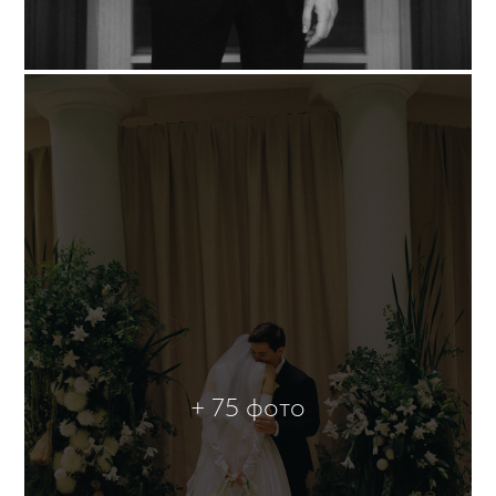
+ 75 фото