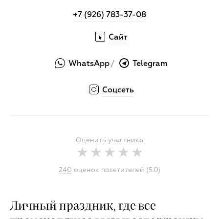
+7 (926) 783-37-08
Сайт
WhatsApp
Telegram
/
Соцсеть
Оценить участника
240
оценок посетителей (5.0)
Личный праздник, где все