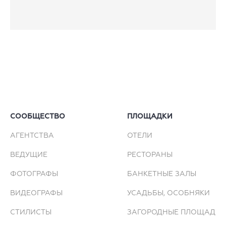
СООБЩЕСТВО
ПЛОЩАДКИ
АГЕНТСТВА
ОТЕЛИ
ВЕДУЩИЕ
РЕСТОРАНЫ
ФОТОГРАФЫ
БАНКЕТНЫЕ ЗАЛЫ
ВИДЕОГРАФЫ
УСАДЬБЫ, ОСОБНЯКИ
СТИЛИСТЫ
ЗАГОРОДНЫЕ ПЛОЩАДКИ