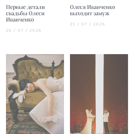
Первые детали
Олеся Иванченко
свадьбы Олеси
выходит замуж
Иванченко
25 / 07 / 2026
26 / 07 / 2026