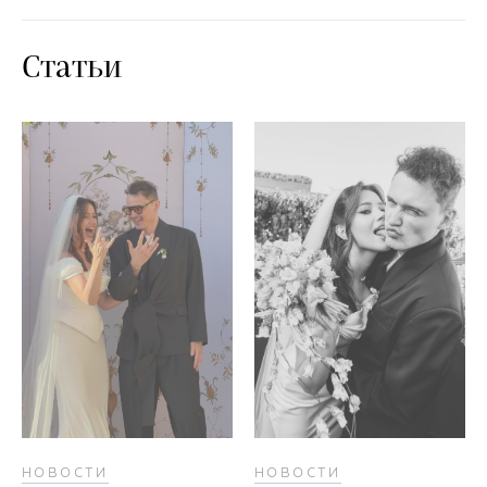
Статьи
НОВОСТИ
НОВОСТИ