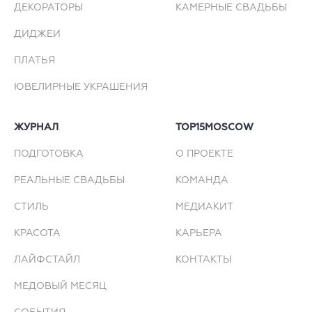
ДЕКОРАТОРЫ
КАМЕРНЫЕ СВАДЬБЫ
ДИДЖЕИ
ПЛАТЬЯ
ЮВЕЛИРНЫЕ УКРАШЕНИЯ
ЖУРНАЛ
TOP15MOSCOW
ПОДГОТОВКА
О ПРОЕКТЕ
РЕАЛЬНЫЕ СВАДЬБЫ
КОМАНДА
СТИЛЬ
МЕДИАКИТ
КРАСОТА
КАРЬЕРА
ЛАЙФСТАЙЛ
КОНТАКТЫ
МЕДОВЫЙ МЕСЯЦ