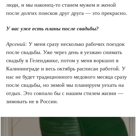
люди, и мы наконец-то станем мужем и женой
после долгих поисков друг друга — это прекрасно.
У вас уже есть планы после свадьбы?
Арсений:
У меня сразу несколько рабочих поездок
после свадьбы. Уже через день я уезжаю снимать
свадьбу в Геленджике, потом у меня воркшоп в
Калининграде и весь октябрь расписан работой. У
нас не будет традиционного медового месяца сразу
после свадьбы, но зимой мы планируем уехать на
отдых. Это совпало бы с нашим стилем жизни —
зимовать не в России.