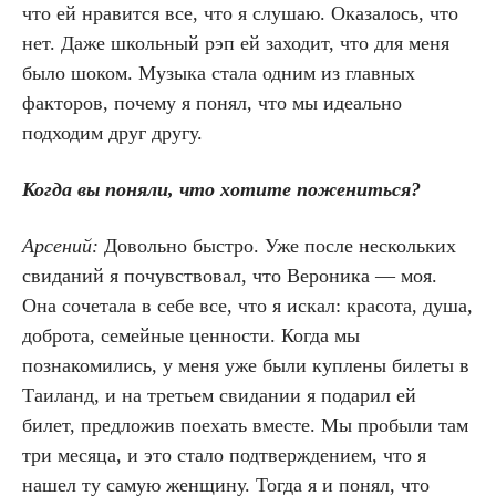
что ей нравится все, что я слушаю. Оказалось, что
нет. Даже школьный рэп ей заходит, что для меня
было шоком. Музыка стала одним из главных
факторов, почему я понял, что мы идеально
подходим друг другу.
Когда вы поняли, что хотите пожениться?
Арсений:
Довольно быстро. Уже после нескольких
свиданий я почувствовал, что Вероника — моя.
Она сочетала в себе все, что я искал: красота, душа,
доброта, семейные ценности. Когда мы
познакомились, у меня уже были куплены билеты в
Таиланд, и на третьем свидании я подарил ей
билет, предложив поехать вместе. Мы пробыли там
три месяца, и это стало подтверждением, что я
нашел ту самую женщину. Тогда я и понял, что