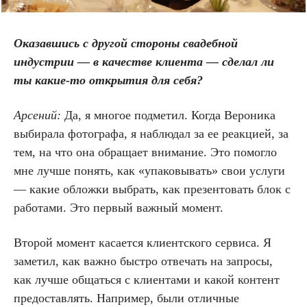
Оказавшись с другой стороны свадебной
индустрии — в качестве клиента — сделал ли
ты какие-то открытия для себя?
Арсений:
Да, я многое подметил. Когда Вероника
выбирала фотографа, я наблюдал за ее реакцией, за
тем, на что она обращает внимание. Это помогло
мне лучше понять, как «упаковывать» свои услуги
— какие обложки выбрать, как презентовать блок с
работами. Это первый важный момент.
Второй момент касается клиентского сервиса. Я
заметил, как важно быстро отвечать на запросы,
как лучше общаться с клиентами и какой контент
предоставлять. Например, были отличные