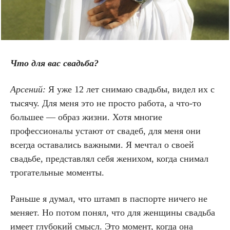
Что для вас свадьба?
Арсений:
Я уже 12 лет снимаю свадьбы, видел их с
тысячу. Для меня это не просто работа, а что-то
большее — образ жизни. Хотя многие
профессионалы устают от свадеб, для меня они
всегда оставались важными. Я мечтал о своей
свадьбе, представлял себя женихом, когда снимал
трогательные моменты.
Раньше я думал, что штамп в паспорте ничего не
меняет. Но потом понял, что для женщины свадьба
имеет глубокий смысл. Это момент, когда она