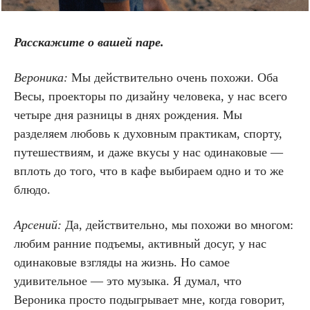
Расскажите о вашей паре.
Вероника:
Мы действительно очень похожи. Оба
Весы, проекторы по дизайну человека, у нас всего
четыре дня разницы в днях рождения. Мы
разделяем любовь к духовным практикам, спорту,
путешествиям, и даже вкусы у нас одинаковые —
вплоть до того, что в кафе выбираем одно и то же
блюдо.
Арсений:
Да, действительно, мы похожи во многом:
любим ранние подъемы, активный досуг, у нас
одинаковые взгляды на жизнь. Но самое
удивительное — это музыка. Я думал, что
Вероника просто подыгрывает мне, когда говорит,