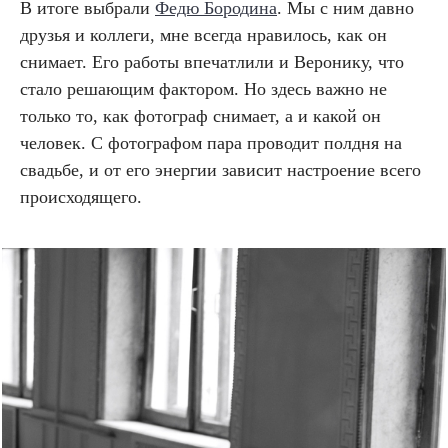
В итоге выбрали
Федю Бородина
. Мы с ним давно
друзья и коллеги, мне всегда нравилось, как он
снимает. Его работы впечатлили и Веронику, что
стало решающим фактором. Но здесь важно не
только то, как фотограф снимает, а и какой он
человек. С фотографом пара проводит полдня на
свадьбе, и от его энергии зависит настроение всего
происходящего.