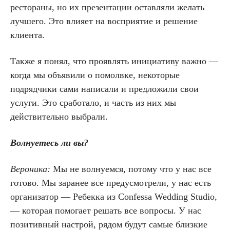
рестораны, но их презентации оставляли желать
лучшего. Это влияет на восприятие и решение
клиента.
Также я понял, что проявлять инициативу важно —
когда мы объявили о помолвке, некоторые
подрядчики сами написали и предложили свои
услуги. Это сработало, и часть из них мы
действительно выбрали.
Волнуетесь ли вы?
Вероника:
Мы не волнуемся, потому что у нас все
готово. Мы заранее все предусмотрели, у нас есть
организатор — Ребекка из Confessa Wedding Studio,
— которая помогает решать все вопросы. У нас
позитивный настрой, рядом будут самые близкие