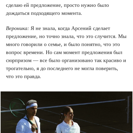
сделаю ей предложение, просто нужно было
дождаться подходящего момента.
Вероника:
Я не знала, когда Арсений сделает
предложение, но точно знала, что это случится. Мы
много говорили о семье, и было понятно, что это
вопрос времени. Но сам момент предложения был
сюрпризом — все было организовано так красиво и
трогательно, я до последнего не могла поверить,
что это правда.