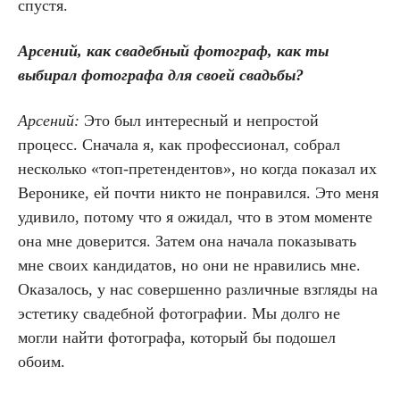
спустя.
Арсений, как свадебный фотограф, как ты
выбирал фотографа для своей свадьбы?
Арсений:
Это был интересный и непростой
процесс. Сначала я, как профессионал, собрал
несколько «топ-претендентов», но когда показал их
Веронике, ей почти никто не понравился. Это меня
удивило, потому что я ожидал, что в этом моменте
она мне доверится. Затем она начала показывать
мне своих кандидатов, но они не нравились мне.
Оказалось, у нас совершенно различные взгляды на
эстетику свадебной фотографии. Мы долго не
могли найти фотографа, который бы подошел
обоим.