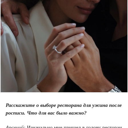
Расскажите о выборе ресторана для ужина после
росписи. Что для вас было важно?
Арсений:
Изначально мне пришел в голову ресторан