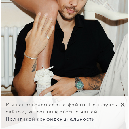
✕
Мы используем cookie файлы. Пользуясь
сайтом, вы соглашаетесь с нашей
Политикой конфиденциальности
.