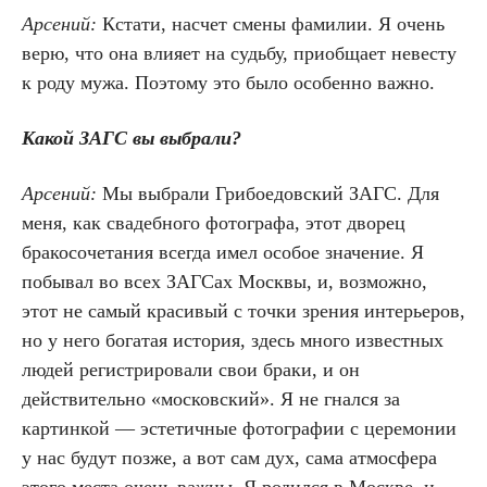
Арсений:
Кстати, насчет смены фамилии. Я очень
верю, что она влияет на судьбу, приобщает невесту
к роду мужа. Поэтому это было особенно важно.
Какой ЗАГС вы выбрали?
Арсений:
Мы выбрали Грибоедовский ЗАГС. Для
меня, как свадебного фотографа, этот дворец
бракосочетания всегда имел особое значение. Я
побывал во всех ЗАГСах Москвы, и, возможно,
этот не самый красивый с точки зрения интерьеров,
но у него богатая история, здесь много известных
людей регистрировали свои браки, и он
действительно «московский». Я не гнался за
картинкой — эстетичные фотографии с церемонии
у нас будут позже, а вот сам дух, сама атмосфера