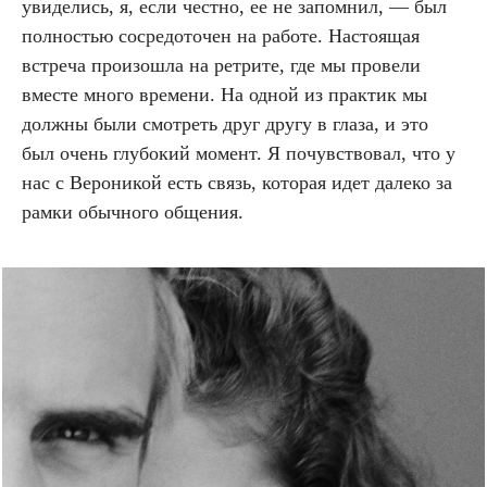
увиделись, я, если честно, ее не запомнил, — был
полностью сосредоточен на работе. Настоящая
встреча произошла на ретрите, где мы провели
вместе много времени. На одной из практик мы
должны были смотреть друг другу в глаза, и это
был очень глубокий момент. Я почувствовал, что у
нас с Вероникой есть связь, которая идет далеко за
рамки обычного общения.