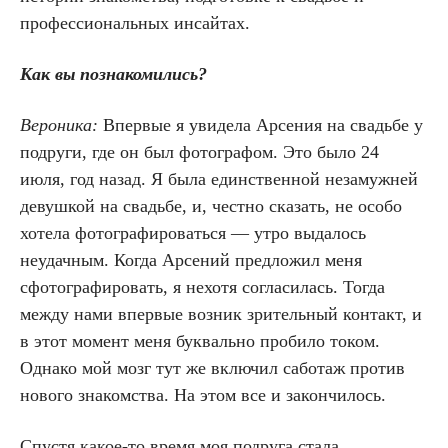
профессиональных инсайтах.
Как вы познакомились?
Вероника:
Впервые я увидела Арсения на свадьбе у
подруги, где он был фотографом. Это было 24
июля, год назад. Я была единственной незамужней
девушкой на свадьбе, и, честно сказать, не особо
хотела фотографироваться — утро выдалось
неудачным. Когда Арсений предложил меня
сфотографировать, я нехотя согласилась. Тогда
между нами впервые возник зрительный контакт, и
в этот момент меня буквально пробило током.
Однако мой мозг тут же включил саботаж против
нового знакомства. На этом все и закончилось.
Спустя какое-то время моя подруга стала