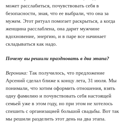
может расслабиться, почувствовать себя в
безопасности, зная, что ее выбрали, что она за
мужем. Этот ритуал помогает раскрыться, а когда
женщина расслаблена, она дарит мужчине
вдохновение, энергию, и в паре все начинает
складываться как надо.
Почему вы решили праздновать в два этапа?
Вероника:
Так получилось, что предложение
Арсений сделал ближе к концу лета, 31 июля. Мы
понимали, что хотим оформить отношения, взять
одну фамилию и почувствовать себя настоящей
семьей уже в этом году, но при этом не хотелось
спешить с организацией большой свадьбы. Вот так
мы решили разделить этот день на два этапа.