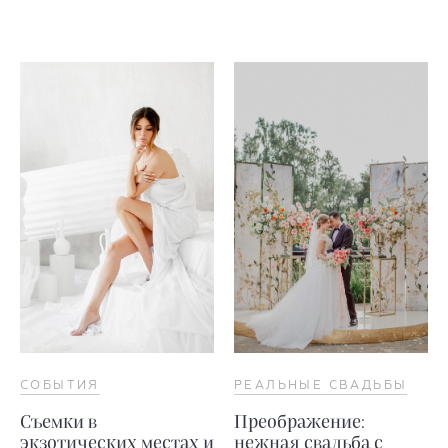
СОБЫТИЯ
РЕАЛЬНЫЕ СВАДЬБЫ
Съемки в
Преображение:
экзотических местах и
нежная свадьба с