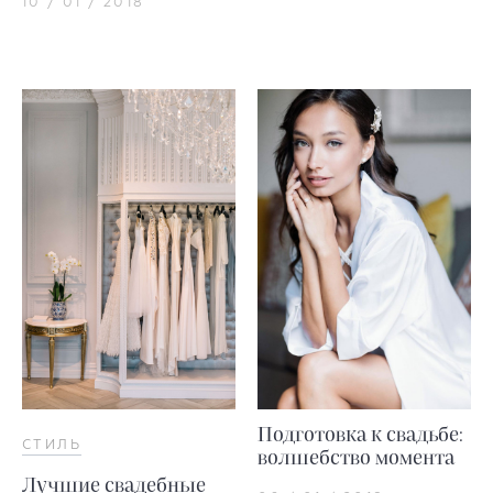
10 / 01 / 2018
Подготовка к свадьбе:
СТИЛЬ
волшебство момента
Лучшие свадебные