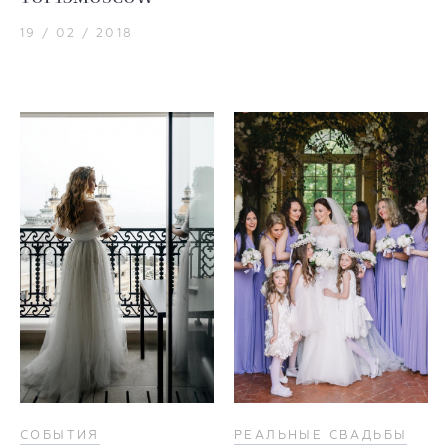
19 / 02 / 2018
СОБЫТИЯ
РЕАЛЬНЫЕ СВАДЬБЫ