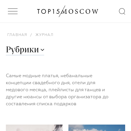
ГЛАВНАЯ
/
ЖУРНАЛ
Рубрики
Самые модные платья, небанальные
концепции свадебного дня, отели для
медового месяца, плейлисты для танцев и
другие нюансы от выбора организатора до
составления списка подарков