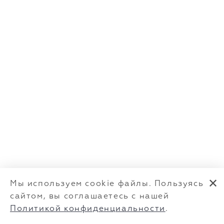
✕
Мы используем cookie файлы. Пользуясь
сайтом, вы соглашаетесь с нашей
Политикой конфиденциальности
.