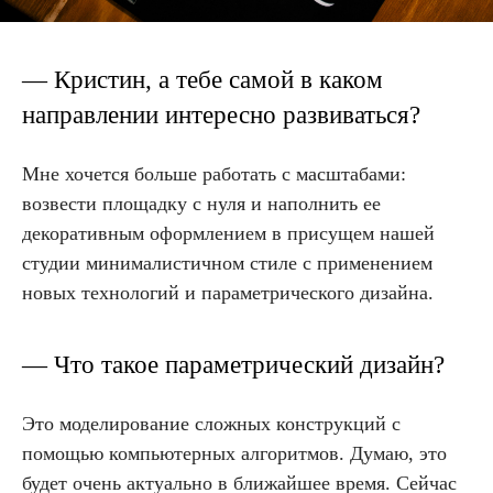
— Кристин, а тебе самой в каком
направлении интересно развиваться?
Мне хочется больше работать с масштабами:
возвести площадку с нуля и наполнить ее
декоративным оформлением в присущем нашей
студии минималистичном стиле с применением
новых технологий и параметрического дизайна.
— Что такое параметрический дизайн?
Это моделирование сложных конструкций с
помощью компьютерных алгоритмов. Думаю, это
будет очень актуально в ближайшее время. Сейчас