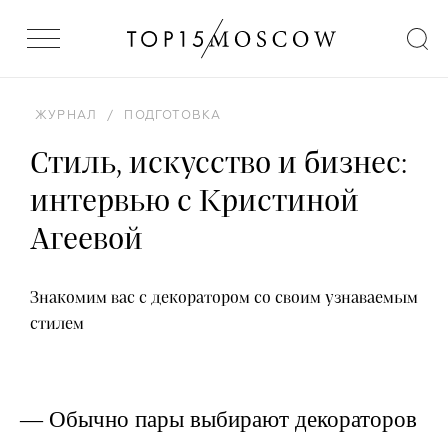
ЖУРНАЛ
/
ПОДГОТОВКА
Стиль, искусство и бизнес:
интервью с Кристиной
Агеевой
Знакомим вас с декоратором со своим узнаваемым
стилем
— Обычно пары выбирают декораторов