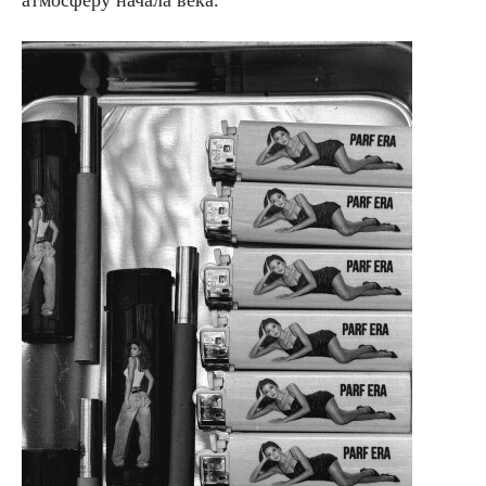
атмосферу начала века.