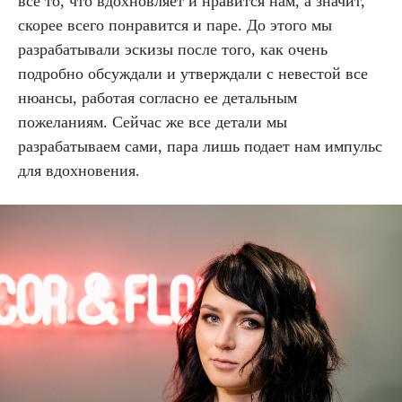
все то, что вдохновляет и нравится нам, а значит,
скорее всего понравится и паре. До этого мы
разрабатывали эскизы после того, как очень
подробно обсуждали и утверждали с невестой все
нюансы, работая согласно ее детальным
пожеланиям. Сейчас же все детали мы
разрабатываем сами, пара лишь подает нам импульс
для вдохновения.