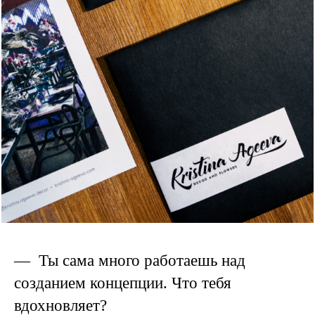
— Ты сама много работаешь над
созданием концепции. Что тебя
вдохновляет?