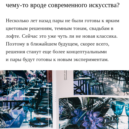
чему-то вроде современного искусства?
Несколько лет назад пары не были готовы к ярким
цветовым решениям, темным тонам, свадьбам в
лофте. Сейчас это уже чуть ли не новая классика.
Поэтому в ближайшем будущем, скорее всего,
решения станут еще более концептуальными
и пары будут готовы к новым экспериментам.