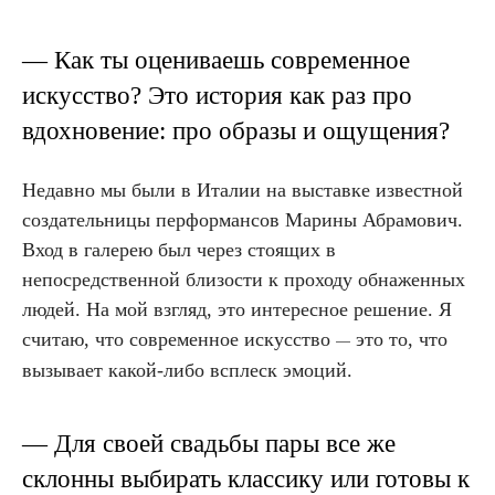
— Как ты оцениваешь современное
искусство? Это история как раз про
вдохновение: про образы и ощущения?
Недавно мы были в Италии на выставке известной
создательницы перформансов Марины Абрамович.
Вход в галерею был через стоящих в
непосредственной близости к проходу обнаженных
людей. На мой взгляд, это интересное решение. Я
считаю, что современное искусство
это то, что
—
вызывает какой-либо всплеск эмоций.
— Для своей свадьбы пары все же
склонны выбирать классику или готовы к