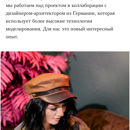
мы работаем над проектом в коллаборации с
дизайнером-архитектором из Германии, которая
использует более высокие технологии
моделирования. Для нас это новый интересный
опыт.