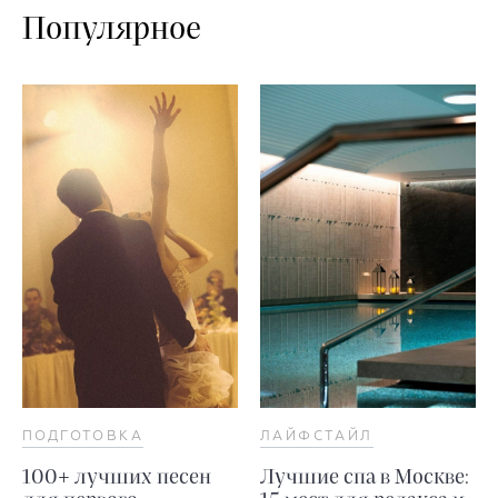
Популярное
ПОДГОТОВКА
ЛАЙФСТАЙЛ
100+ лучших песен
Лучшие спа в Москве: