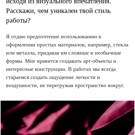
исходя из визуального впечатления.
Расскажи, чем уникален твой стиль
работы?
Я отдаю предпочтение использованию в
оформлении простых материалов, например, стекла
или металла, придавая им сложные и необычные
формы. Мне нравится создавать арт-объекты и
интересные конструкции. В работах мы всегда
стараемся создать ощущение легкости и
воздушности, не перегружая пространство вокруг.