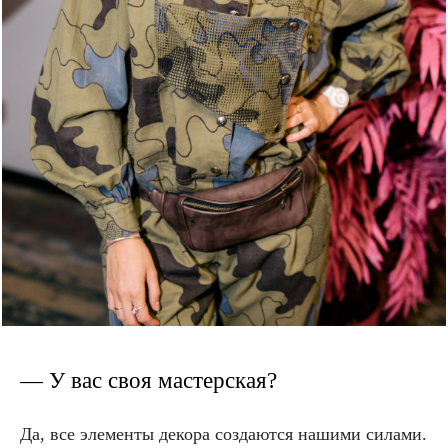
— У вас своя мастерская?
Да, все элементы декора создаются нашими силами.