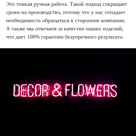
Это тонкая ручная работа. Такой подход сокращает
сроки на производство, потому что у нас отпадает
необходимость обращаться в сторонние компании.
А также мы отвечаем за качество наших изделий,
что дает 100% гарантию безупречного результата.