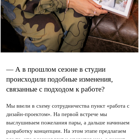
— А в прошлом сезоне в студии
происходили подобные изменения,
связанные с подходом к работе?
Мы ввели в схему сотрудничества пункт «работа с
дизайн-проектом». На первой встрече мы
выслушиваем пожелания пары, а дальше начинаем
разработку концепции. На этом этапе предлагаем