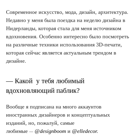
Современное искусство, мода, дизайн, архитектура.
Недавно у меня была поездка на неделю дизайна в
Нидерланды, которая стала для меня источником
вдохновения. Особенно интересно было посмотреть
на различные техники использования 3D-печати,
которая сейчас является актуальным трендом в
дизайне.
— Какой у тебя любимый
вдохновляющий паблик?
Вообще я подписана на много аккаунтов
иностранных дизайнеров и концептуальных
изданий, но, пожалуй, самые
любимые
@designboom
и
@elledecor.
—