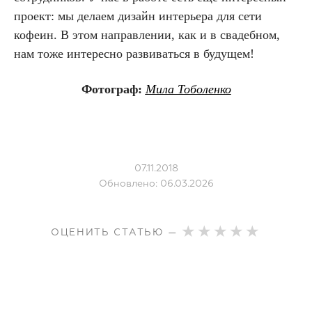
проект: мы делаем дизайн интерьера для сети
кофеин. В этом направлении, как и в свадебном,
нам тоже интересно развиваться в будущем!
Фотограф:
Мила Тоболенко
07.11.2018
Обновлено: 06.03.2026
ОЦЕНИТЬ СТАТЬЮ —