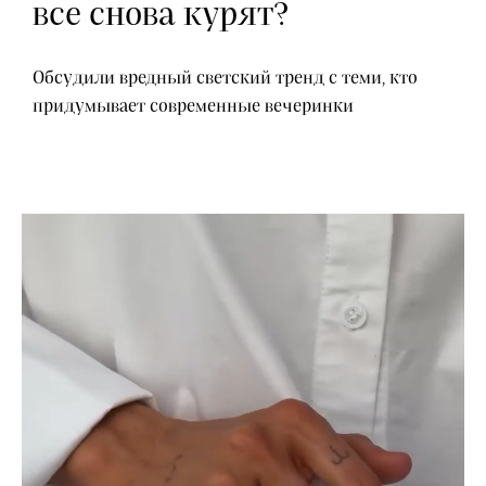
все снова курят?
Обсудили вредный светский тренд с теми, кто
придумывает современные вечеринки