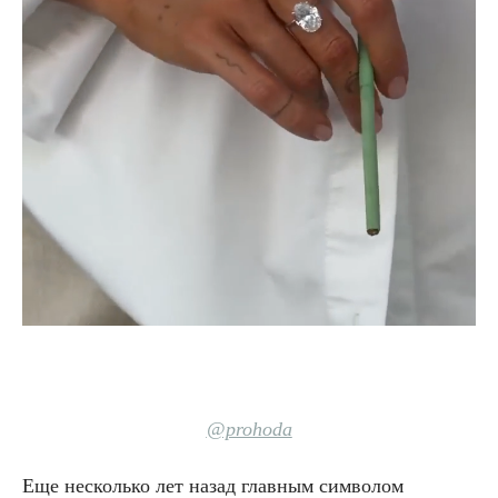
@prohoda
Еще несколько лет назад главным символом