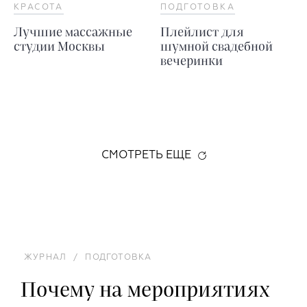
КРАСОТА
ПОДГОТОВКА
Лучшие массажные
Плейлист для
студии Москвы
шумной свадебной
вечеринки
СМОТРЕТЬ ЕЩЕ
ЖУРНАЛ
/
ПОДГОТОВКА
Почему на мероприятиях