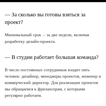
— За сколько вы готовы взяться за
проект?
Минимальный срок
за две недели, включая
—
разработку дизайн-проекта.
— В студии работает большая команда?
В число постоянных сотрудников входит пять
человек: дизайнер, менеджеры проектов, инженер и
коммерческий директор. Для реализации проектов
мы обращаемся к фрилансерам, с которыми
регулярно работаем.