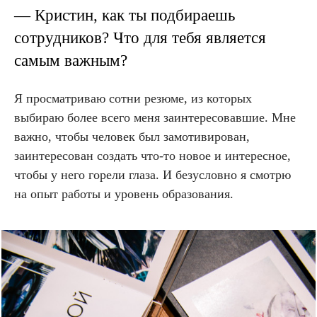
— Кристин, как ты подбираешь
сотрудников? Что для тебя является
самым важным?
Я просматриваю сотни резюме, из которых
выбираю более всего меня заинтересовавшие. Мне
важно, чтобы человек был замотивирован,
заинтересован создать что-то новое и интересное,
чтобы у него горели глаза. И безусловно я смотрю
на опыт работы и уровень образования.