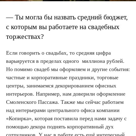
— Ты могла бы назвать средний бюджет,
с которым вы работаете на свадебных
торжествах?
Если говорить о свадьбах, то средняя цифра
варьируется в пределах одного миллиона рублей.
Но помимо свадеб мы оформляем и другие события:
частные и корпоративные праздники, торговые
центры, занимаемся декорированием офисных
интерьеров. Например, нам доверили оформление
Смоленского Пассажа. Также мы сейчас работаем
над интерьерами центрального офиса компании
«Копирка», которая поставила перед нами задачу с
помощью декора поднять корпоративный дух
сотрудников. У нас в работе есть ещё интересный