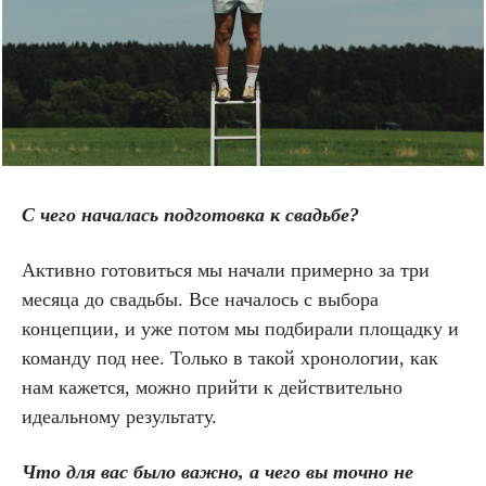
С чего началась подготовка к свадьбе?
Активно готовиться мы начали примерно за три
месяца до свадьбы. Все началось с выбора
концепции, и уже потом мы подбирали площадку и
команду под нее. Только в такой хронологии, как
нам кажется, можно прийти к действительно
идеальному результату.
Что для вас было важно, а чего вы точно не