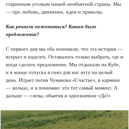
старинным уголкам нашей необъятной страны. Мы
— про любовь, движение, идеи и приколы.
Как решили пожениться? Каким было
предложение?
С первого дня мы оба понимали, что эта история —
всерьез и надолго. Оставалось только выбрать, где и
когда сделать предложение. Мы отдыхали на Кубе,
и в конце отпуска я снял для нас яхту на целый
день. Играет песня Чумакова «Счастье», в кармане
— кольцо, и я понимаю: это тот самый момент. А
дальше — слезы, объятия и однозначное «Да!»