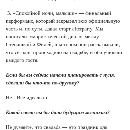
3. «Спокойной ночи, малыши» — финальный
перформанс, который закрывал всю официальную
часть и, по сути, давал старт afterparty. Мы
написали юмористический диалог между
Степашкой и Филей, в котором они рассказывали,
что сегодня происходило на свадьбе, и обшучивали
каждого гостя.
Если бы вы сейчас начали планировать с нуля,
сделали бы что-то по-другому?
Нет. Все идеально.
Какой совет вы бы дали будущим женихам?
Не думайте, что свадьба — это праздник для