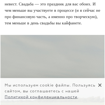
невест. Свадьба — это праздник для вас обоих. И
чем меньше вы участвуете в процессе (и я сейчас не
про финансовую часть, а именно про творческую),
тем меньше в день свадьбы вы кайфанете.
✕
Мы используем cookie файлы. Пользуясь
сайтом, вы соглашаетесь с нашей
Политикой конфиденциальности
.