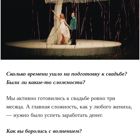
Сколько времени ушло на подготовку к свадьбе?
Были ли какие-то сложности?
Мы активно готовились к свадьбе ровно три
месяца. А главная сложность, как у любого жениха,
— нужно было успеть заработать денег.
Как вы боролись с волнением?