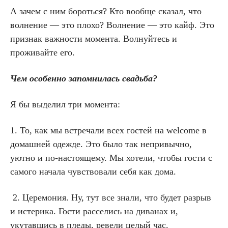
А зачем с ним бороться? Кто вообще сказал, что
волнение — это плохо? Волнение — это кайф. Это
признак важности момента. Волнуйтесь и
проживайте его.
Чем особенно запомнилась свадьба?
Я бы выделил три момента:
1. То, как мы встречали всех гостей на welcome в
домашней одежде. Это было так непривычно,
уютно и по-настоящему. Мы хотели, чтобы гости с
самого начала чувствовали себя как дома.
2. Церемония. Ну, тут все знали, что будет разрыв
и истерика. Гости расселись на диванах и,
укутавшись в пледы, ревели целый час.