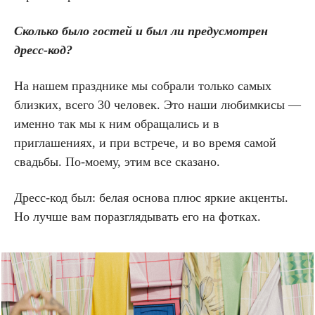
Сколько было гостей и был ли предусмотрен
дресс-код?
На нашем празднике мы собрали только самых
близких, всего 30 человек. Это наши любимкисы —
именно так мы к ним обращались и в
приглашениях, и при встрече, и во время самой
свадьбы. По-моему, этим все сказано.
Дресс-код был: белая основа плюс яркие акценты.
Но лучше вам поразглядывать его на фотках.