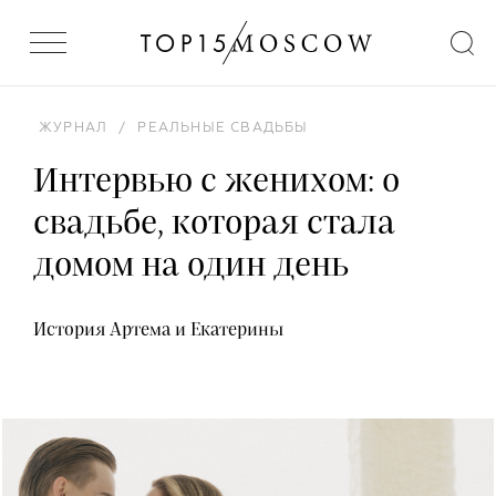
ЖУРНАЛ
/
РЕАЛЬНЫЕ СВАДЬБЫ
Интервью с женихом: о
свадьбе, которая стала
домом на один день
История Артема и Екатерины