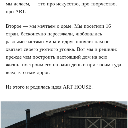
мы делаем, — это про искусство, про творчество,
про ART.
Второе — мы мечтаем о доме. Мы посетили 16
стран, бесконечно переезжали, любовались
разными частями мира и вдруг поняли: нам не
хватает своего уютного уголка. Вот мы и решили:
прежде чем построить настоящий дом на всю
жизнь, построим его на один день и пригласим туда
всех, кто нам дорог.
Из этого и родилась идея ART HOUSE.