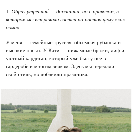
1.
Образ утренний — домашний, но с приколом, в
котором мы встречали гостей по-настоящему «как
дома».
У меня — семейные труселя, объемная рубашка и
высокие носки. У Кати — пижамные брюки, лиф и
уютный кардиган, который уже был у нее в
гардеробе и многим знаком. Здесь мы передали
свой стиль, но добавили праздника.