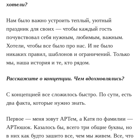
хотели?
Нам было важно устроить теплый, уютный
праздник для своих — чтобы каждый гость
почувствовал себя нужным, любимым, важным.
Хотели, чтобы все было про нас. И не было
никаких правил, шаблонов и ограничений. Только
мы, наша история и те, кто рядом.
Расскажите о концепции. Чем вдохновлялись?
С концепцией все сложилось быстро. По сути, есть
два факта, которые нужно знать.
Первое — меня зовут АРТем, а Катя по фамилии —
АРТюшок. Казалось бы, всего три общие буквы, но
в них как будто зашито все, чем мы живем. Все, что