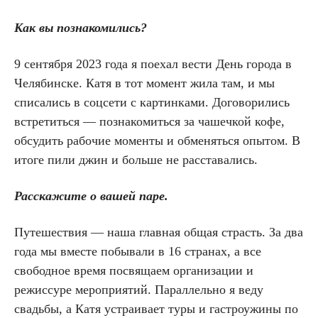
Как вы познакомились?
9 сентября 2023 года я поехал вести День города в
Челябинске. Катя в тот момент жила там, и мы
списались в соцсети с картинками. Договорились
встретиться — познакомиться за чашечкой кофе,
обсудить рабочие моменты и обменяться опытом. В
итоге пили джин и больше не расставались.
Расскажите о вашей паре.
Путешествия — наша главная общая страсть. За два
года мы вместе побывали в 16 странах, а все
свободное время посвящаем организации и
режиссуре мероприятий. Параллельно я веду
свадьбы, а Катя устраивает туры и гастроужины по