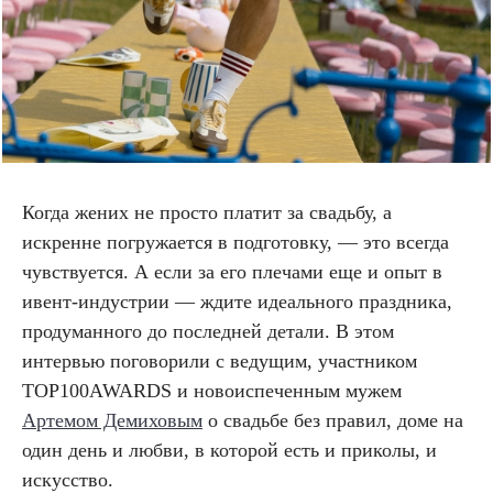
Когда жених не просто платит за свадьбу, а
искренне погружается в подготовку, — это всегда
чувствуется. А если за его плечами еще и опыт в
ивент-индустрии — ждите идеального праздника,
продуманного до последней детали. В этом
интервью поговорили с ведущим, участником
TOP100AWARDS и новоиспеченным мужем
Артемом Демиховым
о свадьбе без правил, доме на
один день и любви, в которой есть и приколы, и
искусство.