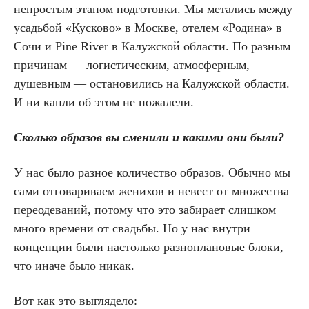
непростым этапом подготовки. Мы метались между
усадьбой «Кусково» в Москве, отелем «Родина» в
Сочи и Pine River в Калужской области. По разным
причинам — логистическим, атмосферным,
душевным — остановились на Калужской области.
И ни капли об этом не пожалели.
Сколько образов вы сменили и какими они были?
У нас было разное количество образов. Обычно мы
сами отговариваем женихов и невест от множества
переодеваний, потому что это забирает слишком
много времени от свадьбы. Но у нас внутри
концепции были настолько разноплановые блоки,
что иначе было никак.
Вот как это выглядело: