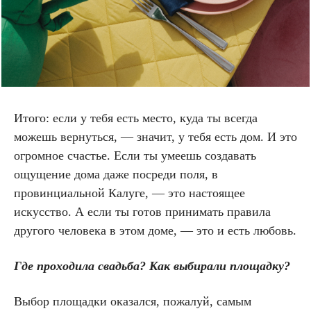
Итого: если у тебя есть место, куда ты всегда
можешь вернуться, — значит, у тебя есть дом. И это
огромное счастье. Если ты умеешь создавать
ощущение дома даже посреди поля, в
провинциальной Калуге, — это настоящее
искусство. А если ты готов принимать правила
другого человека в этом доме, — это и есть любовь.
Где проходила свадьба? Как выбирали площадку?
Выбор площадки оказался, пожалуй, самым