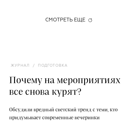
СМОТРЕТЬ ЕЩЕ
ЖУРНАЛ
/
ПОДГОТОВКА
Почему на мероприятиях
все снова курят?
Обсудили вредный светский тренд с теми, кто
придумывает современные вечеринки