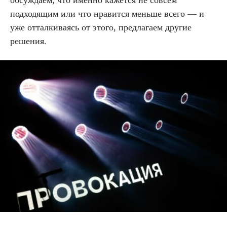
обсуждаем, что именно кажется не совсем
подходящим или что нравится меньше всего — и
уже отталкиваясь от этого, предлагаем другие
решения.