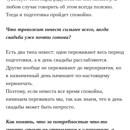
любом случае говорить об этом всегда полезно.
Тогда и подготовка пройдет спокойно.
Что тревожит невест сильнее всего, когда
свадьба уже почти готова?
Есть два типа невест: одни переживают весь период
подготовки, а в день свадьбы расслабляются.
Другие вообще не переживают до мероприятия, но
в назначенный день начинают по-настоящему
нервничать.
Поэтому, если невеста все время спокойна,
начинаем переживать мы, так как знаем, что в день
свадьбы может быть непросто.
Как понять, что за потребностью что-то
менять стоит не стремление к улучшению, а