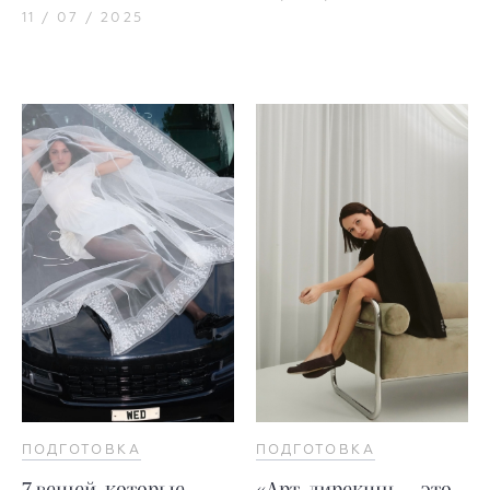
11 / 07 / 2025
ПОДГОТОВКА
ПОДГОТОВКА