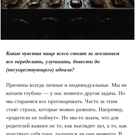
Какие чувства чаще всего стоят за желанием
все переделать, улучшить, довести до
(несуществующего) идеала?
Причины всегда личные и индивидуальные. Мы не
копаем глубоко — у нас немного другая задача. Но
мы стараемся все проговаривать. Часто за этим
стоят страхи, которые можно развеять. Например,
«родители не поймут». Но мы-то знаем, что для
родителей важнее не то, как выглядит зал, а то, как
чувствует себя пара, радуются ли они моменту. В