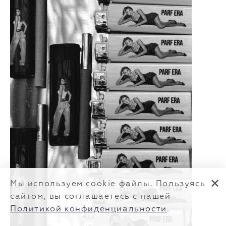
✕
Мы используем cookie файлы. Пользуясь
сайтом, вы соглашаетесь с нашей
Политикой конфиденциальности
.