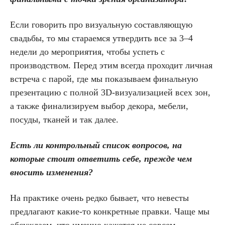
Если говорить про визуальную составляющую
свадьбы, то мы стараемся утвердить все за 3–4
недели до мероприятия, чтобы успеть с
производством. Перед этим всегда проходит личная
встреча с парой, где мы показываем финальную
презентацию с полной 3D-визуализацией всех зон,
а также финализируем выбор декора, мебели,
посуды, тканей и так далее.
Есть ли контрольный список вопросов, на
которые стоит ответить себе, прежде чем
вносить изменения?
На практике очень редко бывает, что невесты
предлагают какие-то конкретные правки. Чаще мы