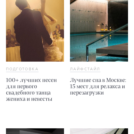
ПОДГОТОВКА
ЛАЙФСТАЙЛ
100+ лучших песен
Лучшие спа в Москве:
для первого
15 мест для релакса и
свадебного танца
перезагрузки
жениха и невесты