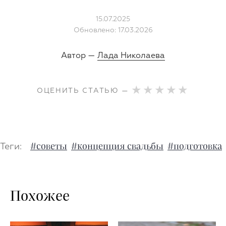
15.07.2025
Обновлено: 17.03.2026
Автор —
Лада Николаева
ОЦЕНИТЬ СТАТЬЮ —
Теги:
#советы
#концепция свадьбы
#подготовка
Похожее