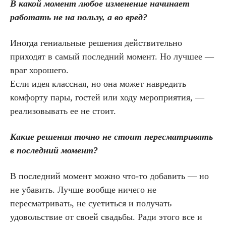
В какой момент любое изменение начинает
работать не на пользу, а во вред?
Иногда гениальные решения действительно
приходят в самый последний момент. Но лучшее —
враг хорошего.
Если идея классная, но она может навредить
комфорту пары, гостей или ходу мероприятия, —
реализовывать ее не стоит.
Какие решения точно не стоит пересматривать
в последний момент?
В последний момент можно что-то добавить — но
не убавить. Лучше вообще ничего не
пересматривать, не суетиться и получать
удовольствие от своей свадьбы. Ради этого все и