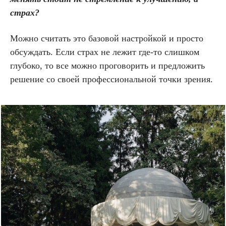
страх?
Можно считать это базовой настройкой и просто
обсуждать. Если страх не лежит где-то слишком
глубоко, то все можно проговорить и предложить
решение со своей профессиональной точки зрения.