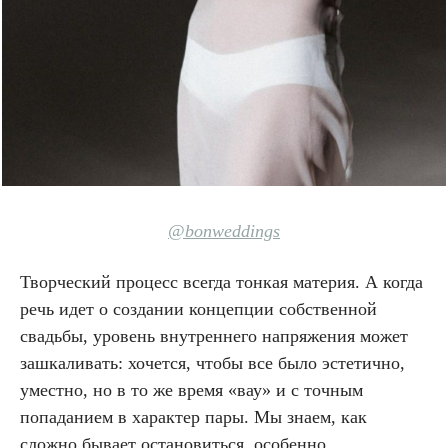
@bonweddings
Творческий процесс всегда тонкая материя. А когда
речь идет о создании концепции собственной
свадьбы, уровень внутреннего напряжения может
зашкаливать: хочется, чтобы все было эстетично,
уместно, но в то же время «вау» и с точным
попаданием в характер пары. Мы знаем, как
сложно бывает остановиться, особенно