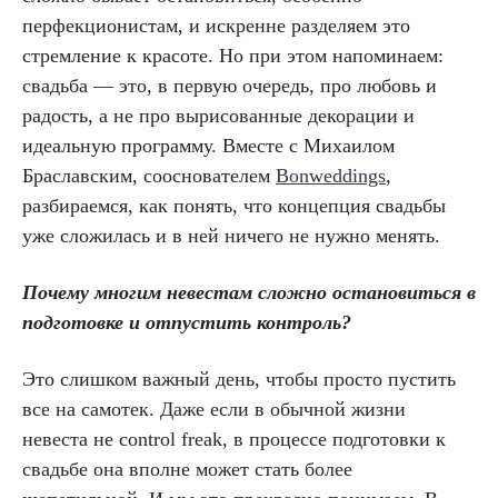
перфекционистам, и искренне разделяем это
стремление к красоте. Но при этом напоминаем:
свадьба — это, в первую очередь, про любовь и
радость, а не про вырисованные декорации и
идеальную программу. Вместе с Михаилом
Браславским, сооснователем
Bonweddings
,
разбираемся, как понять, что концепция свадьбы
уже сложилась и в ней ничего не нужно менять.
Почему многим невестам сложно остановиться в
подготовке и отпустить контроль?
Это слишком важный день, чтобы просто пустить
все на самотек. Даже если в обычной жизни
невеста не control freak, в процессе подготовки к
свадьбе она вполне может стать более