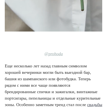
@prohoda
Еще несколько лет назад главным символом
хорошей вечеринки могли быть выездной бар,
башня из шампанского или фотобудка. Теперь
рядом с ними все чаще появляются
брендированные спички и зажигалки, винтажные
портсигары, пепельницы и отдельные курительные
зоны. Особенно заметным тренд стал после
свадьбы