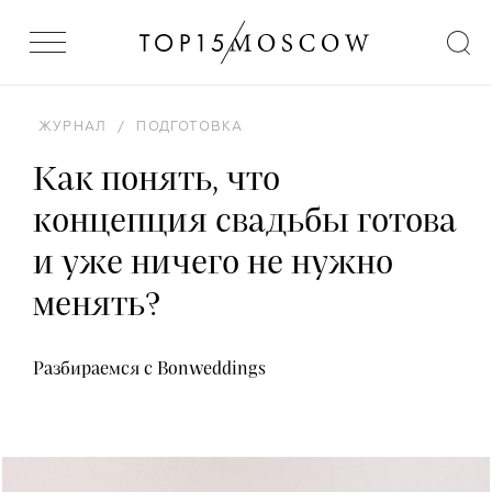
ЖУРНАЛ
/
ПОДГОТОВКА
Как понять, что
концепция свадьбы готова
и уже ничего не нужно
менять?
Разбираемся с Bonweddings