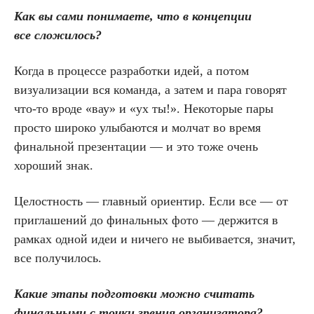
Как вы сами понимаете, что в концепции
все сложилось?
Когда в процессе разработки идей, а потом
визуализации вся команда, а затем и пара говорят
что-то вроде «вау» и «ух ты!». Некоторые пары
просто широко улыбаются и молчат во время
финальной презентации — и это тоже очень
хороший знак.
Целостность — главный ориентир. Если все — от
приглашений до финальных фото — держится в
рамках одной идеи и ничего не выбивается, значит,
все получилось.
Какие этапы подготовки можно считать
финальными с точки зрения организатора?