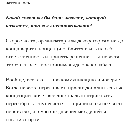
затевалось.
Какой совет вы бы дали невесте, которой
кажется, что все «недотягивает»?
Скорее всего, организатор или декоратор сам не до
конца верит в концепцию, боится взять на себя
ответственность и принять решение — и невеста
это считывает, воспринимая идею как слабую.
Вообще, все это — про коммуникацию и доверие.
Когда невеста переживает, просит дополнительные
концепции, хочет все досконально отрисовать,
пересобрать, сомневается — причина, скорее всего,
не в идеях, а в уровне доверия между ней и
организатором.