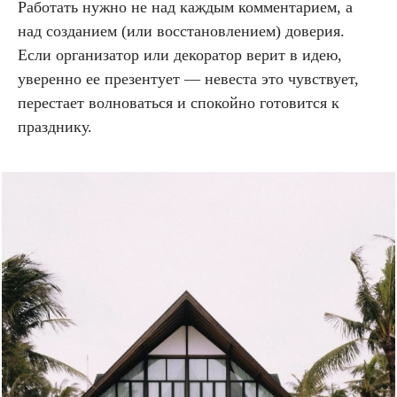
Работать нужно не над каждым комментарием, а
над созданием (или восстановлением) доверия.
Если организатор или декоратор верит в идею,
уверенно ее презентует — невеста это чувствует,
перестает волноваться и спокойно готовится к
празднику.