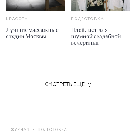
КРАСОТА
ПОДГОТОВКА
Лучшие массажные
Плейлист для
студии Москвы
шумной свадебной
вечеринки
СМОТРЕТЬ ЕЩЕ
ЖУРНАЛ
/
ПОДГОТОВКА