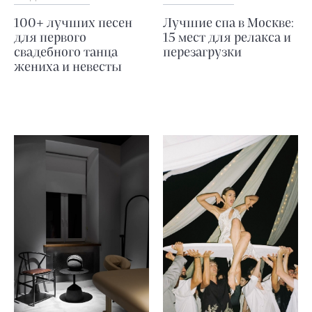
100+ лучших песен
Лучшие спа в Москве:
для первого
15 мест для релакса и
свадебного танца
перезагрузки
жениха и невесты