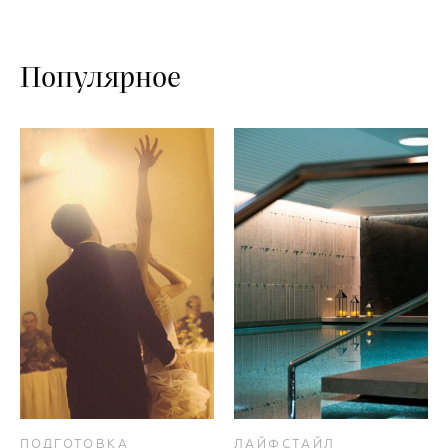
Популярное
ПОДГОТОВКА
ЛАЙФСТАЙЛ