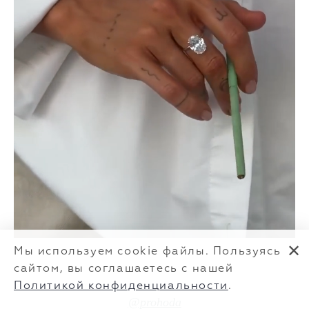
✕
Мы используем cookie файлы. Пользуясь
сайтом, вы соглашаетесь с нашей
Политикой конфиденциальности
.
@prohoda