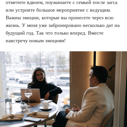
отметите вдвоем, поужинаете с семьей после загса
или устроите большое мероприятие с ведущим.
Важны эмоции, которые вы пронесете через всю
жизнь. У меня уже забронировано несколько дат на
будущий год. Так что только вперед. Вместе
навстречу новым эмоциям!