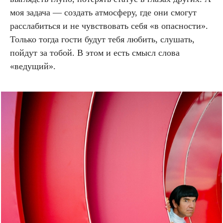
моя задача — создать атмосферу, где они смогут
расслабиться и не чувствовать себя «в опасности».
Только тогда гости будут тебя любить, слушать,
пойдут за тобой. В этом и есть смысл слова
«ведущий».