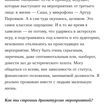
которые выступают на мероприятиях от третьего
лица: в жизни — Саша, у микрофона — Артур
Пирожков. А я сам туда окунаюсь, целиком. Это
самое классное ощущение. И в то же время я
хамелеон — не потому, что ударяюсь в актерскую
игру, я подстраиваюсь под клиента и его аудиторию,
мгновенно откликаюсь на происходящее на
мероприятии. Могу быть очень серьезным,
лиричным, даже сентиментальным или, наоборот,
довести зал до истерического хохота. Могу
общаться со всеми, вне зависимости от статуса,
финансового положения, занимаемой должности. Я
реально проживаю вместе с людьми маленькую
жизнь.
Как ты строишь драматургию мероприятий?