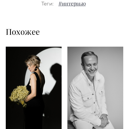
Теги:
#интервью
Похожее