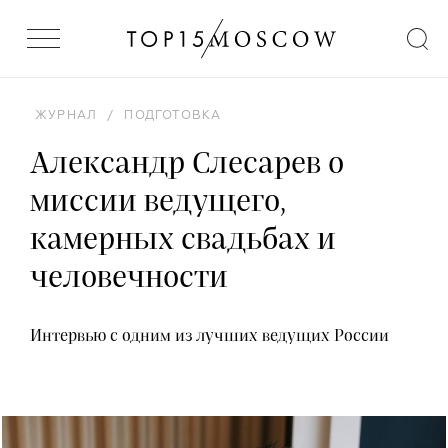
ЖУРНАЛ
/
ПОДГОТОВКА
Александр Слесарев о
миссии ведущего,
камерных свадьбах и
человечности
Интервью с одним из лучших ведущих России