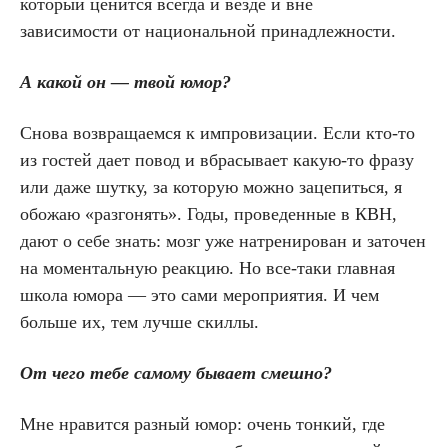
который ценится всегда и везде и вне
зависимости от национальной принадлежности.
А какой он — твой юмор?
Снова возвращаемся к импровизации. Если кто-то
из гостей дает повод и вбрасывает какую-то фразу
или даже шутку, за которую можно зацепиться, я
обожаю «разгонять». Годы, проведенные в КВН,
дают о себе знать: мозг уже натренирован и заточен
на моментальную реакцию. Но все-таки главная
школа юмора — это сами мероприятия. И чем
больше их, тем лучше скиллы.
От чего тебе самому бывает смешно?
Мне нравится разный юмор: очень тонкий, где