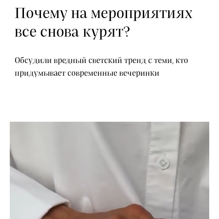
Почему на мероприятиях
все снова курят?
Обсудили вредный светский тренд с теми, кто
придумывает современные вечеринки