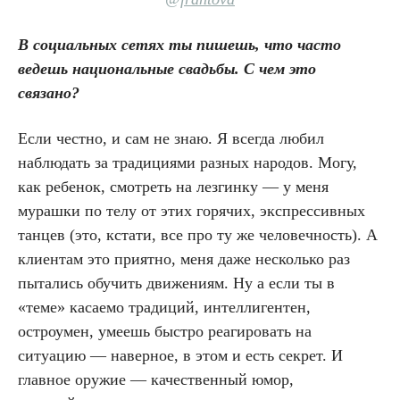
В социальных сетях ты пишешь, что часто
ведешь национальные свадьбы. С чем это
связано?
Если честно, и сам не знаю. Я всегда любил
наблюдать за традициями разных народов. Могу,
как ребенок, смотреть на лезгинку — у меня
мурашки по телу от этих горячих, экспрессивных
танцев (это, кстати, все про ту же человечность). А
клиентам это приятно, меня даже несколько раз
пытались обучить движениям. Ну а если ты в
«теме» касаемо традиций, интеллигентен,
остроумен, умеешь быстро реагировать на
ситуацию — наверное, в этом и есть секрет. И
главное оружие — качественный юмор,