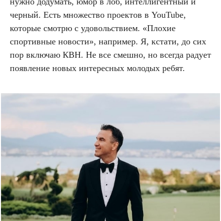
нужно додумать, юмор в лоб, интеллигентный и
черный. Есть множество проектов в YouTube,
которые смотрю с удовольствием. «Плохие
спортивные новости», например. Я, кстати, до сих
пор включаю КВН. Не все смешно, но всегда радует
появление новых интересных молодых ребят.