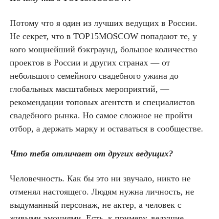
Потому что я один из лучших ведущих в России.
Не секрет, что в TOP15MOSCOW попадают те, у
кого м
ощнейший бэкграунд, большое количество
проектов в России и других странах — от
небольшого семейного свадебного ужина до
глобальных масштабных мероприятий, —
рекомендации топовых агентств и специалистов
свадебного рынка
. Но самое сложное не пройти
отбор, а держать марку и оставаться в сообществе.
Что тебя отличает от других ведущих?
Человечность. Как бы это ни звучало, никто не
отменял настоящего. Людям нужна личность, не
выдуманный персонаж, не актер, а человек с
живыми эмоциями. Есть, к примеру, ведущие,