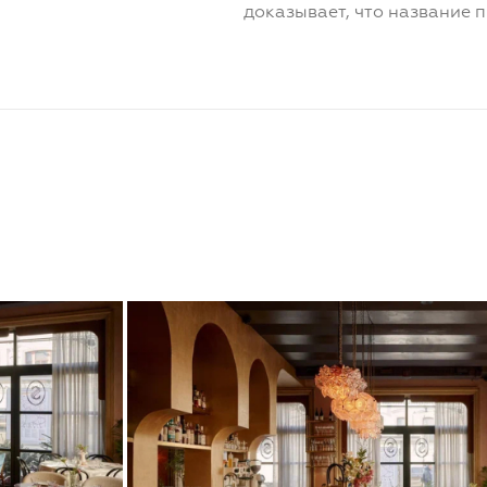
доказывает, что название 