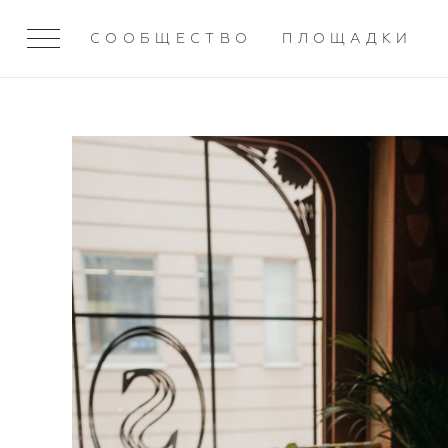
СООБЩЕСТВО
ПЛОЩАДКИ