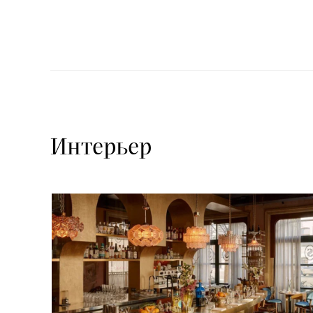
Интерьер