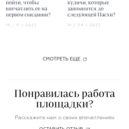
пойти, чтобы
куличи, которые
впечатлить ее на
запомнятся до
первом свидании?
следующей Пасхи?
19 / 11 / 2025
14 / 04 / 2025
СМОТРЕТЬ ЕЩЕ
Понравилась работа
площадки?
Расскажите нам о своих впечатлениях