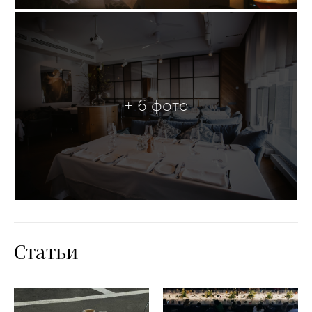
+ 6 фото
Статьи