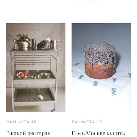
ЛАЙФСТАЙЛ
ЛАЙФСТАЙЛ
В какой ресторан
Где в Москве купить