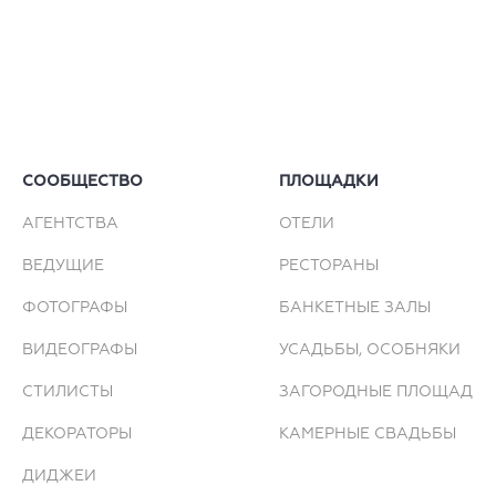
СООБЩЕСТВО
ПЛОЩАДКИ
АГЕНТСТВА
ОТЕЛИ
ВЕДУЩИЕ
РЕСТОРАНЫ
ФОТОГРАФЫ
БАНКЕТНЫЕ ЗАЛЫ
ВИДЕОГРАФЫ
УСАДЬБЫ, ОСОБНЯКИ
СТИЛИСТЫ
ЗАГОРОДНЫЕ ПЛОЩАДКИ
ДЕКОРАТОРЫ
КАМЕРНЫЕ СВАДЬБЫ
ДИДЖЕИ