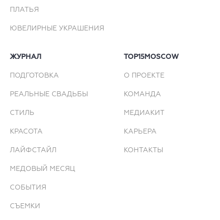
ПЛАТЬЯ
ЮВЕЛИРНЫЕ УКРАШЕНИЯ
ЖУРНАЛ
TOP15MOSCOW
ПОДГОТОВКА
О ПРОЕКТЕ
РЕАЛЬНЫЕ СВАДЬБЫ
КОМАНДА
СТИЛЬ
МЕДИАКИТ
КРАСОТА
КАРЬЕРА
ЛАЙФСТАЙЛ
КОНТАКТЫ
МЕДОВЫЙ МЕСЯЦ
СОБЫТИЯ
СЪЕМКИ