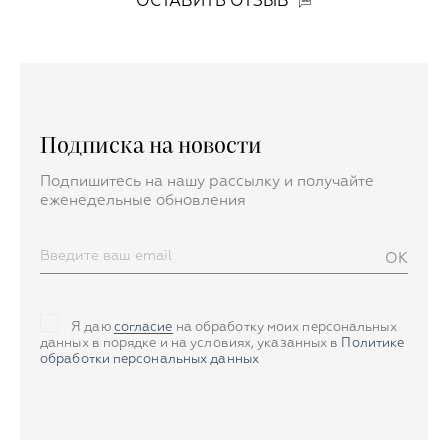
ОСТАВИТЬ ОТЗЫВ
Подписка на новости
Подпишитесь на нашу рассылку и получайте
еженедельные обновления
OK
Я даю
согласие
на обработку моих персональных
данных в порядке и на условиях, указанных в
Политике
обработки персональных данных