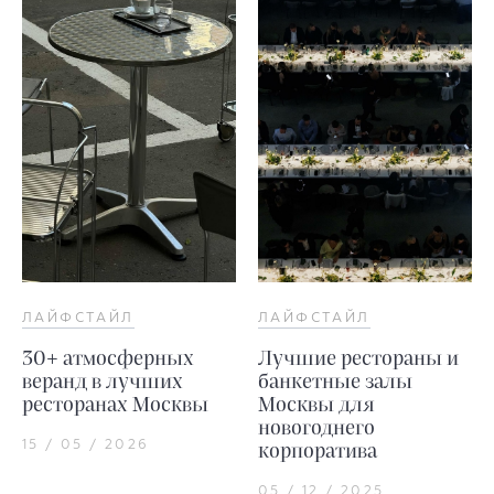
ЛАЙФСТАЙЛ
ЛАЙФСТАЙЛ
30+ атмосферных
Лучшие рестораны и
веранд в лучших
банкетные залы
ресторанах Москвы
Москвы для
новогоднего
15 / 05 / 2026
корпоратива
05 / 12 / 2025