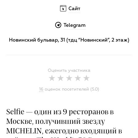
Сайт
Telegram
Новинский бульвар, 31 (тдц “Новинский”, 2 этаж)
Оценить участника
16
оценок посетителей (5.0)
Selfie — один из 9 ресторанов в
Москве, получивший звезду
MICHELIN, ежегодно входящий в