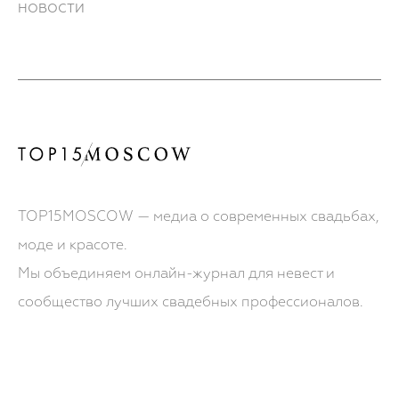
НОВОСТИ
TOP15MOSCOW — медиа о современных свадьбах,
моде и красоте.
Мы объединяем онлайн-журнал для невест и
сообщество лучших свадебных профессионалов.