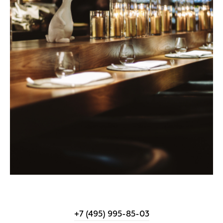
+7 (495) 995-85-03