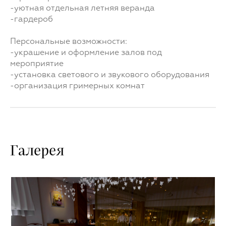
-уютная отдельная летняя веранда
-гардероб
Персональные возможности:
-украшение и оформление залов под
мероприятие
-установка светового и звукового оборудования
-организация гримерных комнат
Галерея